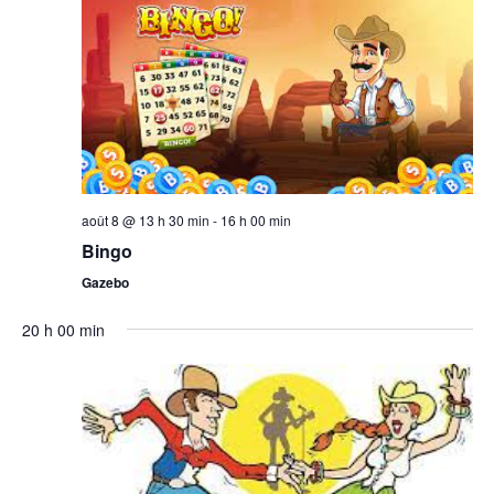
août 8 @ 13 h 30 min
-
16 h 00 min
Bingo
Gazebo
20 h 00 min