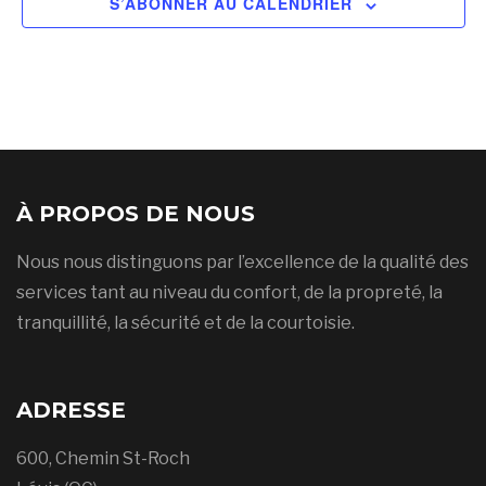
S’ABONNER AU CALENDRIER
À PROPOS DE NOUS
Nous nous distinguons par l’excellence de la qualité des
services tant au niveau du confort, de la propreté, la
tranquillité, la sécurité et de la courtoisie.
ADRESSE
600, Chemin St-Roch