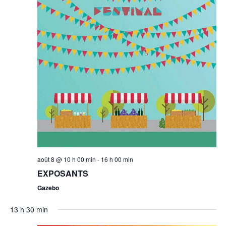
août 8 @ 10 h 00 min
-
16 h 00 min
EXPOSANTS
Gazebo
13 h 30 min