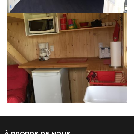
À PROPOS DE NOUS