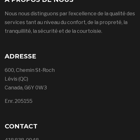
Nous nous distinguons par l’excellence de la qualité des
services tant au niveau du confort, de la propreté, la
tranquillité, la sécurité et de la courtoisie.
ADRESSE
600, Chemin St-Roch
Lévis (QC)
Canada, G6Y 0W3
Enr. 205155
CONTACT