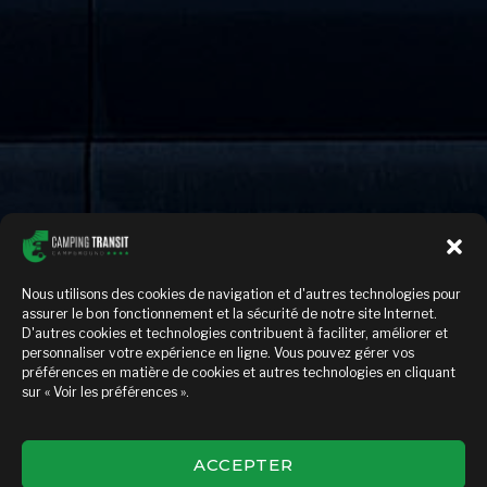
Nous utilisons des cookies de navigation et d'autres technologies pour
assurer le bon fonctionnement et la sécurité de notre site Internet.
D'autres cookies et technologies contribuent à faciliter, améliorer et
personnaliser votre expérience en ligne. Vous pouvez gérer vos
préférences en matière de cookies et autres technologies en cliquant
sur « Voir les préférences ».
Images Camping
ACCEPTER