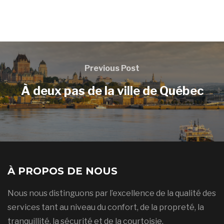
Previous Post
À deux pas de la ville de Québec
À PROPOS DE NOUS
Nous nous distinguons par l’excellence de la qualité des
services tant au niveau du confort, de la propreté, la
tranquillité, la sécurité et de la courtoisie.