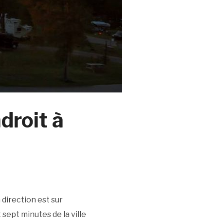
droit à
 direction est sur
sept minutes de la ville