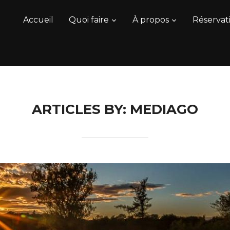
Accueil
Quoi faire
À propos
Réservati
ARTICLES BY: MEDIAGO