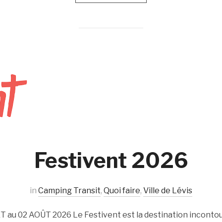
Festivent 2026
in
Camping Transit
,
Quoi faire
,
Ville de Lévis
 au 02 AOÛT 2026 Le Festivent est la destination inconto