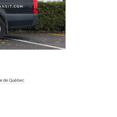
le de Québec