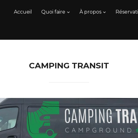
Accueil
Quoi faire
À propos
Réservati
CAMPING TRANSIT