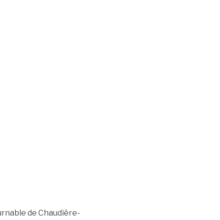
urnable de Chaudière-