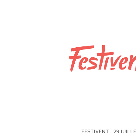
FESTIVENT – 29 JUILLET