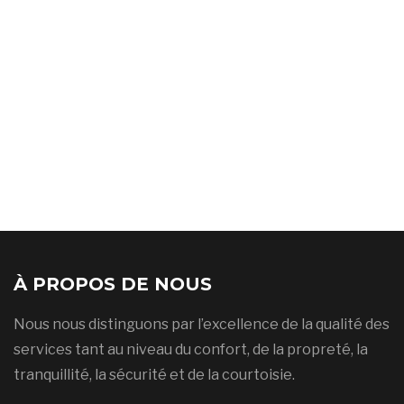
À PROPOS DE NOUS
Nous nous distinguons par l’excellence de la qualité des
services tant au niveau du confort, de la propreté, la
tranquillité, la sécurité et de la courtoisie.