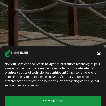
Nous utilisons des cookies de navigation et d'autres technologies pour
assurer le bon fonctionnement et la sécurité de notre site Internet.
D'autres cookies et technologies contribuent à faciliter, améliorer et
personnaliser votre expérience en ligne. Vous pouvez gérer vos
préférences en matière de cookies et autres technologies en cliquant
sur « Voir les préférences ».
La Supérieur 03
ACCEPTER